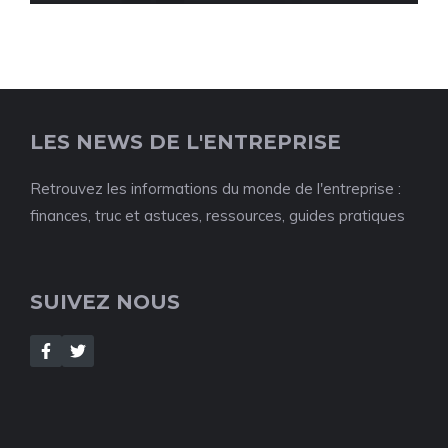
LES NEWS DE L'ENTREPRISE
Retrouvez les informations du monde de l'entreprise :
finances, truc et astuces, ressources, guides pratiques
SUIVEZ NOUS