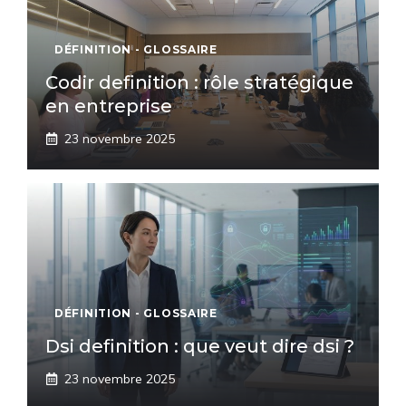
DÉFINITION - GLOSSAIRE
Codir definition : rôle stratégique
en entreprise
23 novembre 2025
DÉFINITION - GLOSSAIRE
Dsi definition : que veut dire dsi ?
23 novembre 2025