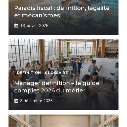
Paradis fiscal : définition, légalité
et mécanismes
16 janvier 2026
DÉFINITION - GLOSSAIRE
Manager definition – le guide
complet 2026 du métier
8 décembre 2025