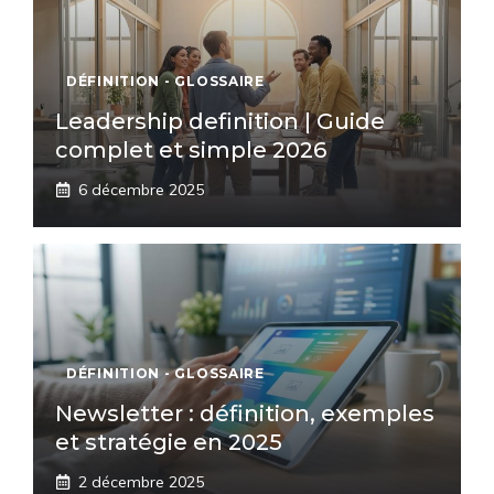
DÉFINITION - GLOSSAIRE
Leadership definition | Guide
complet et simple 2026
6 décembre 2025
DÉFINITION - GLOSSAIRE
Newsletter : définition, exemples
et stratégie en 2025
2 décembre 2025