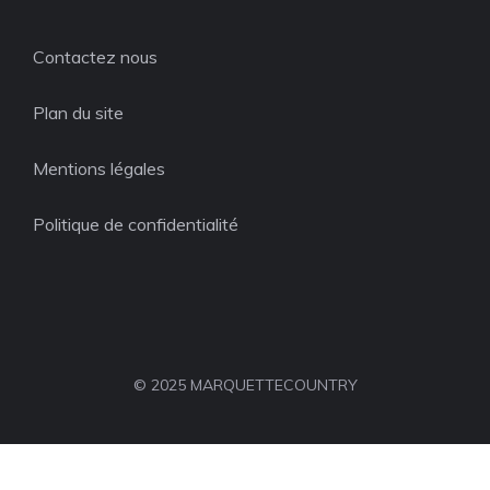
Contactez nous
Plan du site
Mentions légales
Politique de confidentialité
© 2025 MARQUETTECOUNTRY