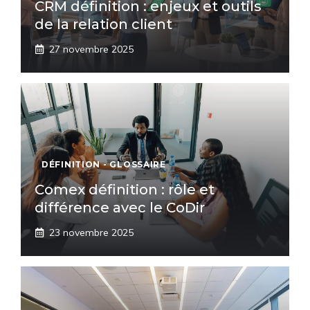
CRM définition : enjeux et outils
de la relation client
27 novembre 2025
DÉFINITION - GLOSSAIRE
Comex définition : rôle et
différence avec le CoDir
23 novembre 2025