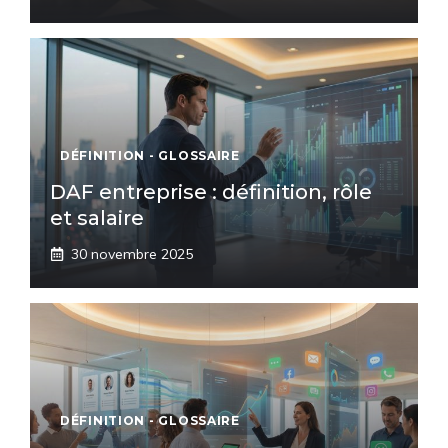
DÉFINITION - GLOSSAIRE
DAF entreprise : définition, rôle
et salaire
30 novembre 2025
DÉFINITION - GLOSSAIRE