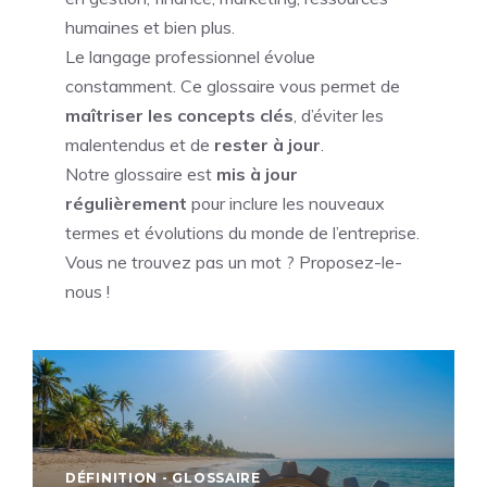
humaines et bien plus.
Le langage professionnel évolue
constamment. Ce glossaire vous permet de
maîtriser les concepts clés
, d’éviter les
malentendus et de
rester à jour
.
Notre glossaire est
mis à jour
régulièrement
pour inclure les nouveaux
termes et évolutions du monde de l’entreprise.
Vous ne trouvez pas un mot ? Proposez-le-
nous !
DÉFINITION - GLOSSAIRE