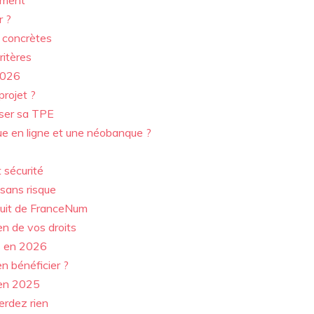
nement
r ?
s concrètes
ritères
 2026
rojet​ ?
iser sa TPE
ue en ligne et une néobanque ?
 sécurité
sans risque
tuit de FranceNum
n de vos droits
es en 2026
n bénéficier ?
r en 2025
erdez rien