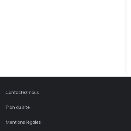
Contactez nous
Plan du site
Mentions légales