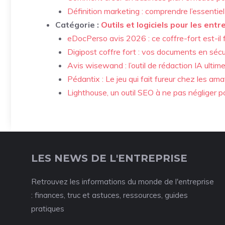
Définition marketing : comprendre l’essentiel
Catégorie :
Outils et logiciels pour les entr
eDocPerso avis 2026 : ce coffre-fort est-il f
Digipost coffre fort : vos documents en sécu
Avis wisewand : l’outil de rédaction IA ulti
Pédantix : Le jeu qui fait fureur chez les am
Lighthouse, un outil SEO à ne pas négliger 
LES NEWS DE L'ENTREPRISE
Retrouvez les informations du monde de l'entreprise
: finances, truc et astuces, ressources, guides
pratiques