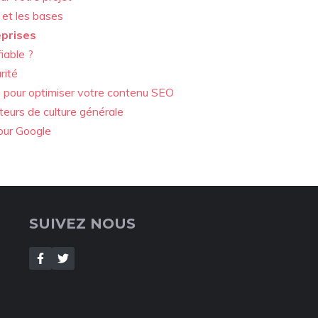
 et les bases
eprises
iable ?
rité
me pour optimiser votre contenu SEO
ateurs de culture générale
pour Google
SUIVEZ NOUS