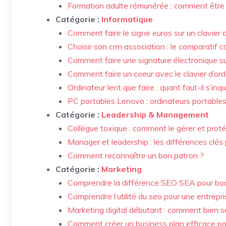
Formation adulte rémunérée : comment êtr
Catégorie :
Informatique
Comment faire le signe euros sur un clavier d
Choisir son crm association : le comparatif 
Comment faire une signature électronique su
Comment faire un coeur avec le clavier d’ord
Ordinateur lent que faire : quant faut-il s’inqu
PC portables Lenovo : ordinateurs portables
Catégorie :
Leadership & Management
Collègue toxique : comment le gérer et proté
Manager et leadership : les différences clés 
Comment reconnaître un bon patron ?
Catégorie :
Marketing
Comprendre la différence SEO SEA pour boost
Comprendre l’utilité du seo pour une entrep
Marketing digital débutant : comment bien s
Comment créer un business plan efficace pou