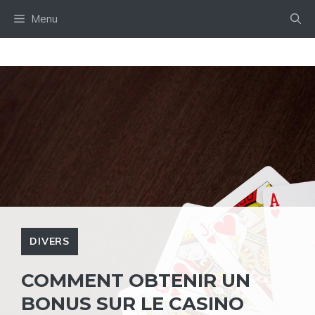
Aller
Menu
au
contenu
DIVERS
COMMENT OBTENIR UN
BONUS SUR LE CASINO