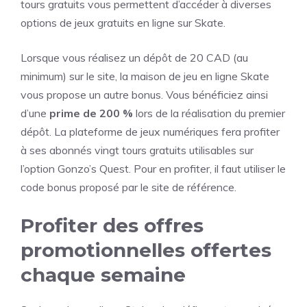
tours gratuits vous permettent d’accéder à diverses
options de jeux gratuits en ligne sur Skate.
Lorsque vous réalisez un dépôt de 20 CAD (au
minimum) sur le site, la maison de jeu en ligne Skate
vous propose un autre bonus. Vous bénéficiez ainsi
d’une
prime de 200 %
lors de la réalisation du premier
dépôt. La plateforme de jeux numériques fera profiter
à ses abonnés vingt tours gratuits utilisables sur
l’option Gonzo’s Quest. Pour en profiter, il faut utiliser le
code bonus proposé par le site de référence.
Profiter des offres
promotionnelles offertes
chaque semaine