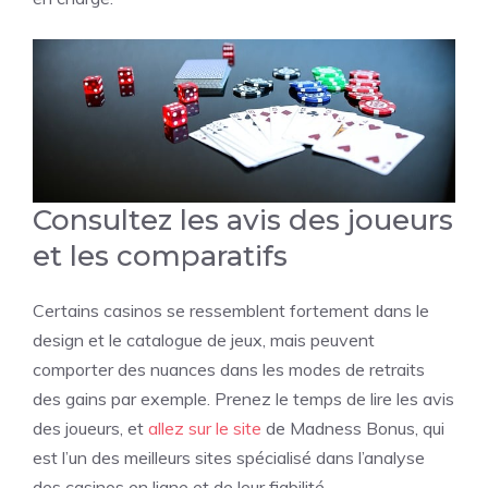
Consultez les avis des joueurs
et les comparatifs
Certains casinos se ressemblent fortement dans le
design et le catalogue de jeux, mais peuvent
comporter des nuances dans les modes de retraits
des gains par exemple. Prenez le temps de lire les avis
des joueurs, et
allez sur le site
de Madness Bonus, qui
est l’un des meilleurs sites spécialisé dans l’analyse
des casinos en ligne et de leur fiabilité.