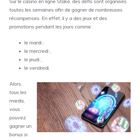
Sur le casino en ligne Stake, des défis sont organisés
toutes les semaines afin de gagner de nombreuses
récompenses. En effet, il y a des jeux et des
promotions pendant les jours comme :
le mardi ;
le mercredi ;
le jeudi ;
le vendredi.
Alors,
tous les
mardis,
vous
pouvez
gagner un
bonus si