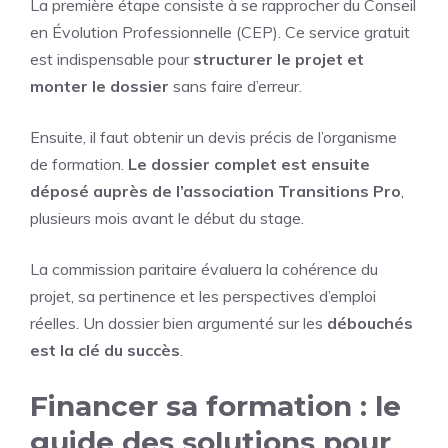
La première étape consiste à se rapprocher du Conseil
en Évolution Professionnelle (CEP). Ce service gratuit
est indispensable pour
structurer le projet et
monter le dossier
sans faire d’erreur.
Ensuite, il faut obtenir un devis précis de l’organisme
de formation.
Le dossier complet est ensuite
déposé auprès de l’association Transitions Pro
,
plusieurs mois avant le début du stage.
La commission paritaire évaluera la cohérence du
projet, sa pertinence et les perspectives d’emploi
réelles. Un dossier bien argumenté sur les
débouchés
est la clé du succès
.
Financer sa formation : le
guide des solutions pour