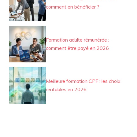
comment en bénéficier ?
Formation adulte rémunérée :
comment être payé en 2026
Meilleure formation CPF : les choix
rentables en 2026