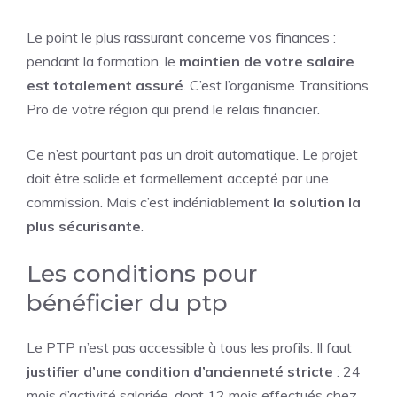
Le point le plus rassurant concerne vos finances :
pendant la formation, le
maintien de votre salaire
est totalement assuré
. C’est l’organisme Transitions
Pro de votre région qui prend le relais financier.
Ce n’est pourtant pas un droit automatique. Le projet
doit être solide et formellement accepté par une
commission. Mais c’est indéniablement
la solution la
plus sécurisante
.
Les conditions pour
bénéficier du ptp
Le PTP n’est pas accessible à tous les profils. Il faut
justifier d’une condition d’ancienneté stricte
: 24
mois d’activité salariée, dont 12 mois effectués chez