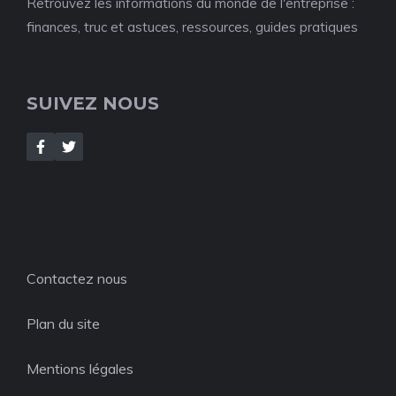
Retrouvez les informations du monde de l'entreprise :
finances, truc et astuces, ressources, guides pratiques
SUIVEZ NOUS
Contactez nous
Plan du site
Mentions légales