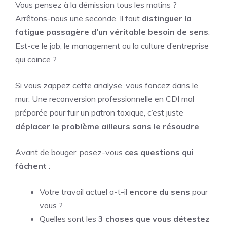
Vous pensez à la démission tous les matins ?
Arrêtons-nous une seconde. Il faut
distinguer la
fatigue passagère d’un véritable besoin de sens
.
Est-ce le job, le management ou la culture d’entreprise
qui coince ?
Si vous zappez cette analyse, vous foncez dans le
mur. Une reconversion professionnelle en CDI mal
préparée pour fuir un patron toxique, c’est juste
déplacer le problème ailleurs sans le résoudre
.
Avant de bouger, posez-vous
ces questions qui
fâchent
:
Votre travail actuel a-t-il
encore du sens
pour
vous ?
Quelles sont les
3 choses que vous détestez