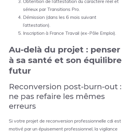
Obtention de l’attestation du caractère réel et
sérieux par Transitions Pro.
Démission (dans les 6 mois suivant
l’attestation).
Inscription à France Travail (ex-Pôle Emploi).
Au-delà du projet : penser
à sa santé et son équilibre
futur
Reconversion post-burn-out :
ne pas refaire les mêmes
erreurs
Si votre projet de reconversion professionnelle cdi est
motivé par un épuisement professionnel, la vigilance