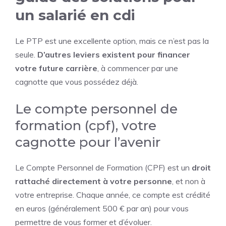
un salarié en cdi
Le PTP est une excellente option, mais ce n’est pas la
seule.
D’autres leviers existent pour financer
votre future carrière
, à commencer par une
cagnotte que vous possédez déjà.
Le compte personnel de
formation (cpf), votre
cagnotte pour l’avenir
Le Compte Personnel de Formation (CPF) est un
droit
rattaché directement à votre personne
, et non à
votre entreprise. Chaque année, ce compte est crédité
en euros (généralement 500 € par an) pour vous
permettre de vous former et d’évoluer.