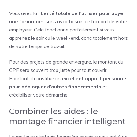
Vous avez la
liberté totale de l’utiliser pour payer
une formation
, sans avoir besoin de l’accord de votre
employeur. Cela fonctionne parfaitement si vous
apprenez le soir ou le week-end, donc totalement hors
de votre temps de travail.
Pour des projets de grande envergure, le montant du
CPF sera souvent trop juste pour tout couvrir.
Pourtant, il constitue un
excellent apport personnel
pour débloquer d’autres financements
et
crédibiliser votre démarche.
Combiner les aides : le
montage financier intelligent
La meilleure stratégie financière consiste souvent à ne