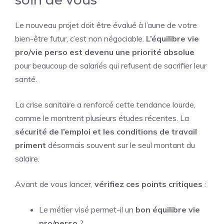
soin de vous
Le nouveau projet doit être évalué à l’aune de votre
bien-être futur, c’est non négociable.
L’équilibre vie
pro/vie perso est devenu une priorité absolue
pour beaucoup de salariés qui refusent de sacrifier leur
santé.
La crise sanitaire a renforcé cette tendance lourde,
comme le montrent plusieurs études récentes. La
sécurité de l’emploi et les conditions de travail
priment
désormais souvent sur le seul montant du
salaire.
Avant de vous lancer,
vérifiez ces points critiques
:
Le métier visé permet-il un
bon équilibre vie
pro/perso
?