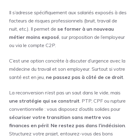
Il s’adresse spécifiquement aux salariés exposés à des
facteurs de risques professionnels (bruit, travail de
nuit, etc.). Il permet de
se former à un nouveau
métier moins exposé
, sur proposition de l’employeur
ou via le compte C2P.
C’est une option concrète à discuter d’urgence avec la
médecine du travail et son employeur. Surtout si votre
santé est en jeu,
ne passez pas à côté de ce droit
.
La reconversion n’est pas un saut dans le vide, mais
une stratégie qui se construit
. PTP, CPF ou rupture
conventionnelle : vous disposez d’outils solides pour
sécuriser votre transition sans mettre vos
finances en péril
.
Ne restez pas dans l’indécision
.
Structurez votre projet, entourez-vous des bons