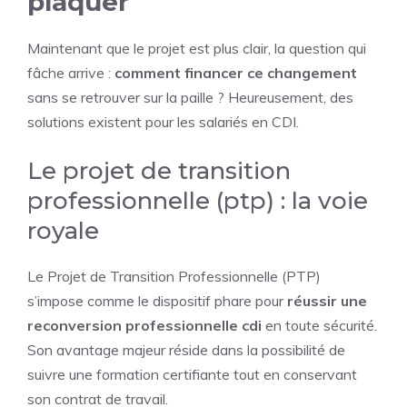
plaquer
Maintenant que le projet est plus clair, la question qui
fâche arrive :
comment financer ce changement
sans se retrouver sur la paille ? Heureusement, des
solutions existent pour les salariés en CDI.
Le projet de transition
professionnelle (ptp) : la voie
royale
Le Projet de Transition Professionnelle (PTP)
s’impose comme le dispositif phare pour
réussir une
reconversion professionnelle cdi
en toute sécurité.
Son avantage majeur réside dans la possibilité de
suivre une formation certifiante tout en conservant
son contrat de travail.