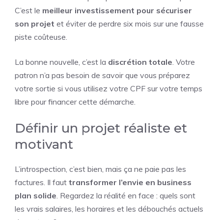
C’est le
meilleur investissement pour sécuriser
son projet
et éviter de perdre six mois sur une fausse
piste coûteuse.
La bonne nouvelle, c’est la
discrétion totale
. Votre
patron n’a pas besoin de savoir que vous préparez
votre sortie si vous utilisez votre CPF sur votre temps
libre pour financer cette démarche.
Définir un projet réaliste et
motivant
L’introspection, c’est bien, mais ça ne paie pas les
factures. Il faut
transformer l’envie en business
plan solide
. Regardez la réalité en face : quels sont
les vrais salaires, les horaires et les débouchés actuels