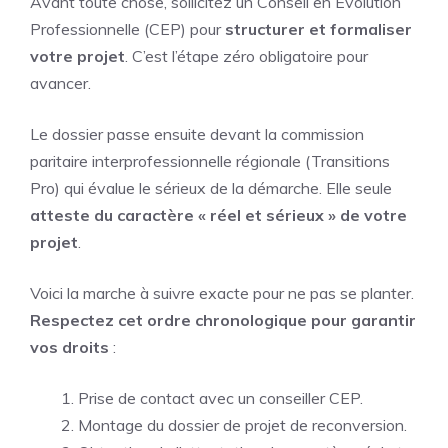
Avant toute chose, sollicitez un Conseil en Évolution
Professionnelle (CEP) pour
structurer et formaliser
votre projet
. C’est l’étape zéro obligatoire pour
avancer.
Le dossier passe ensuite devant la commission
paritaire interprofessionnelle régionale (Transitions
Pro) qui évalue le sérieux de la démarche. Elle seule
atteste du caractère « réel et sérieux » de votre
projet
.
Voici la marche à suivre exacte pour ne pas se planter.
Respectez cet ordre chronologique pour garantir
vos droits
:
Prise de contact avec un conseiller CEP.
Montage du dossier de projet de reconversion.