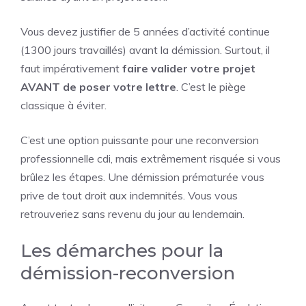
Vous devez justifier de 5 années d’activité continue
(1300 jours travaillés) avant la démission. Surtout, il
faut impérativement
faire valider votre projet
AVANT de poser votre lettre
. C’est le piège
classique à éviter.
C’est une option puissante pour une reconversion
professionnelle cdi, mais extrêmement risquée si vous
brûlez les étapes. Une démission prématurée vous
prive de tout droit aux indemnités. Vous vous
retrouveriez sans revenu du jour au lendemain.
Les démarches pour la
démission-reconversion