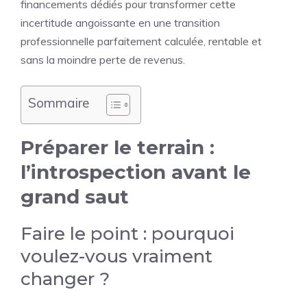
financements dédiés pour transformer cette
incertitude angoissante en une transition
professionnelle parfaitement calculée, rentable et
sans la moindre perte de revenus.
Sommaire
Préparer le terrain :
l’introspection avant le
grand saut
Faire le point : pourquoi
voulez-vous vraiment
changer ?