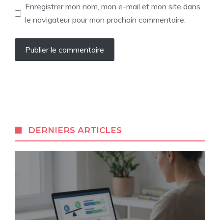
Enregistrer mon nom, mon e-mail et mon site dans
le navigateur pour mon prochain commentaire.
DERNIERS ARTICLES