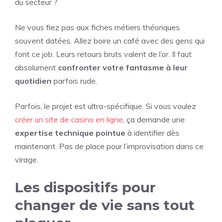
du secteur ?
Ne vous fiez pas aux fiches métiers théoriques
souvent datées. Allez boire un café avec des gens qui
font ce job. Leurs retours bruts valent de l’or. Il faut
absolument
confronter votre fantasme à leur
quotidien
parfois rude.
Parfois, le projet est ultra-spécifique. Si vous voulez
créer un site de casino en ligne
, ça demande une
expertise technique pointue
à identifier dès
maintenant. Pas de place pour l’improvisation dans ce
virage.
Les dispositifs pour
changer de vie sans tout