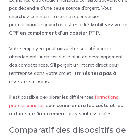
pas dépendre d’une seule source d’argent. Vous
cherchez comment faire une reconversion
professionnelle quand on est en cdi ?
Mobilisez votre
CPF en complément d’un dossier PTP
.
Votre employeur peut aussi être sollicité pour un
abondement financier, via le plan de développement
des compétences. S’il perçoit un intérêt direct pour
l’entreprise dans votre projet,
il n’hésitera pas à
investir sur vous
.
Il est possible d’explorer les différentes
formations
professionnelles
pour
comprendre les coûts et les
options de financement
qui y sont associées.
Comparatif des dispositifs de