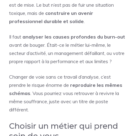
est de mise. Le but n’est pas de fuir une situation
toxique, mais de
construire un avenir
professionnel durable et solide
.
Il faut
analyser les causes profondes du burn-out
avant de bouger. Était-ce le métier lui-même, le
secteur d’activité, un management défaillant, ou votre
propre rapport à la performance et aux limites ?
Changer de voie sans ce travail d’analyse, c’est
prendre le risque énorme de
reproduire les mêmes
schémas
. Vous pourriez vous retrouver à revivre la
même souffrance, juste avec un titre de poste
différent.
Choisir un métier qui prend