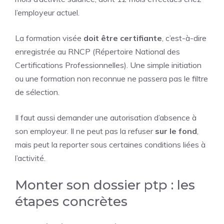
l’employeur actuel.
La formation visée
doit être certifiante
, c’est-à-dire
enregistrée au RNCP (Répertoire National des
Certifications Professionnelles). Une simple initiation
ou une formation non reconnue ne passera pas le filtre
de sélection.
Il faut aussi demander une autorisation d’absence à
son employeur. Il ne peut pas la refuser
sur le fond
,
mais peut la reporter sous certaines conditions liées à
l’activité.
Monter son dossier ptp : les
étapes concrètes