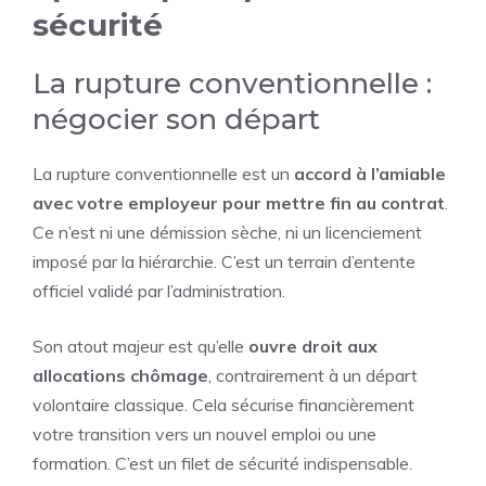
sécurité
La rupture conventionnelle :
négocier son départ
La rupture conventionnelle est un
accord à l’amiable
avec votre employeur pour mettre fin au contrat
.
Ce n’est ni une démission sèche, ni un licenciement
imposé par la hiérarchie. C’est un terrain d’entente
officiel validé par l’administration.
Son atout majeur est qu’elle
ouvre droit aux
allocations chômage
, contrairement à un départ
volontaire classique. Cela sécurise financièrement
votre transition vers un nouvel emploi ou une
formation. C’est un filet de sécurité indispensable.