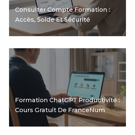
Consulter Compte Formation :
Accès, Solde Et Sécurité
Formation ChatGPT Productivité :
Cours Gratuit De FranceNum