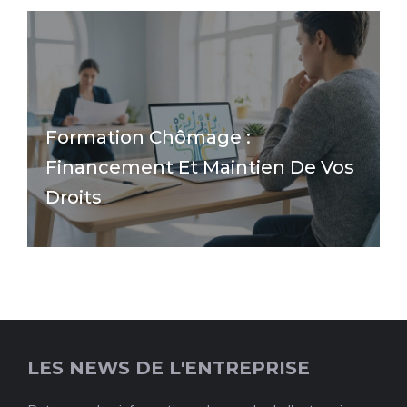
Formation Chômage :
Financement Et Maintien De Vos
Droits
LES NEWS DE L'ENTREPRISE