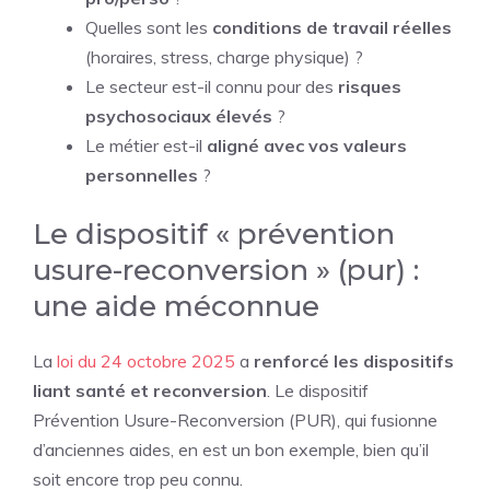
Quelles sont les
conditions de travail réelles
(horaires, stress, charge physique) ?
Le secteur est-il connu pour des
risques
psychosociaux élevés
?
Le métier est-il
aligné avec vos valeurs
personnelles
?
Le dispositif « prévention
usure-reconversion » (pur) :
une aide méconnue
La
loi du 24 octobre 2025
a
renforcé les dispositifs
liant santé et reconversion
. Le dispositif
Prévention Usure-Reconversion (PUR), qui fusionne
d’anciennes aides, en est un bon exemple, bien qu’il
soit encore trop peu connu.