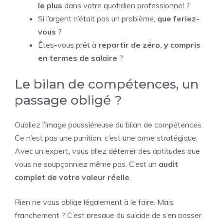
le plus
dans votre quotidien professionnel ?
Si l’argent n’était pas un problème,
que feriez-
vous
?
Êtes-vous prêt à
repartir de zéro, y compris
en termes de salaire
?
Le bilan de compétences, un
passage obligé ?
Oubliez l’image poussiéreuse du bilan de compétences.
Ce n’est pas une punition, c’est une arme stratégique.
Avec un expert, vous allez déterrer des aptitudes que
vous ne soupçonniez même pas. C’est un
audit
complet de votre valeur réelle
.
Rien ne vous oblige légalement à le faire. Mais
franchement ? C’est presque du suicide de s’en passer.