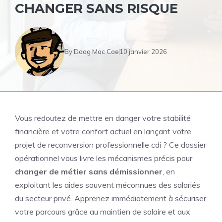
CHANGER SANS RISQUE
By
Doog Mac Coe
10 janvier 2026
Vous redoutez de mettre en danger votre stabilité
financière et votre confort actuel en lançant votre
projet de reconversion professionnelle cdi ? Ce dossier
opérationnel vous livre les mécanismes précis pour
changer de métier sans démissionner
, en
exploitant les aides souvent méconnues des salariés
du secteur privé. Apprenez immédiatement à sécuriser
votre parcours grâce au maintien de salaire et aux