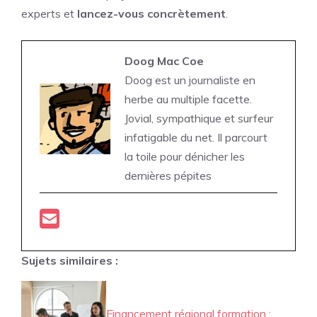
experts et
lancez-vous concrètement
.
Doog Mac Coe
Doog est un journaliste en
herbe au multiple facette.
Jovial, sympathique et surfeur
infatigable du net. Il parcourt
la toile pour dénicher les
dernières pépites
Sujets similaires :
Financement régional formation :