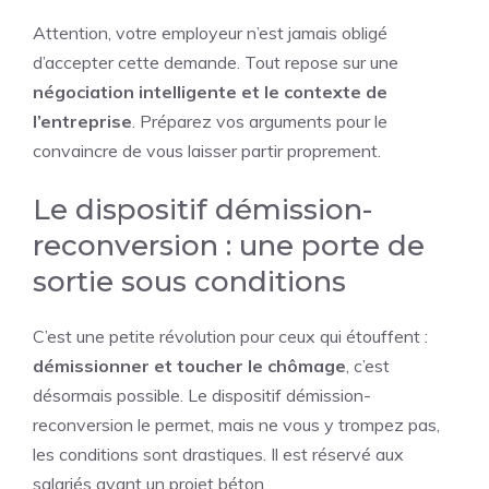
Attention, votre employeur n’est jamais obligé
d’accepter cette demande. Tout repose sur une
négociation intelligente et le contexte de
l’entreprise
. Préparez vos arguments pour le
convaincre de vous laisser partir proprement.
Le dispositif démission-
reconversion : une porte de
sortie sous conditions
C’est une petite révolution pour ceux qui étouffent :
démissionner et toucher le chômage
, c’est
désormais possible. Le dispositif démission-
reconversion le permet, mais ne vous y trompez pas,
les conditions sont drastiques. Il est réservé aux
salariés ayant un projet béton.