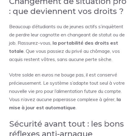
Changement de situation pro
: que deviennent vos droits ?
Beaucoup d’étudiants ou de jeunes actifs s’inquiètent
de perdre leur cagnotte en changeant de statut ou de
job. Rassurez-vous,
la portabilité des droits est
totale
. Que vous passiez du privé au chômage, vos
acquis restent vôtres, sans aucune perte sèche.
Votre solde en euros ne bouge pas, il est conservé
précieusement. Le système s’adapte tout seul à votre
nouvelle vie pro pour l’alimentation future du compte.
Vous n’avez aucune paperasse complexe à gérer,
la
mise à jour est automatique
.
Sécurité avant tout : les bons
réflexes anti-arnaque