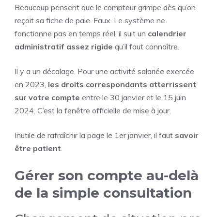
Beaucoup pensent que le compteur grimpe dès qu’on
reçoit sa fiche de paie. Faux. Le système ne
fonctionne pas en temps réel, il suit un
calendrier
administratif assez rigide
qu’il faut connaître.
Il y a un décalage. Pour une activité salariée exercée
en 2023,
les droits correspondants atterrissent
sur votre compte
entre le 30 janvier et le 15 juin
2024. C’est la fenêtre officielle de mise à jour.
Inutile de rafraîchir la page le 1er janvier, il faut
savoir
être patient
.
Gérer son compte au-delà
de la simple consultation