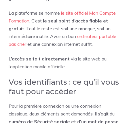
La plateforme se nomme
le site officiel Mon Compte
Formation
. C’est
le seul point d’accès fiable et
gratuit
. Tout le reste est soit une arnaque, soit un
intermédiaire inutile. Avoir un bon
ordinateur portable
pas cher
et une connexion internet suffit.
L’accès se fait directement
via le site web ou
l’application mobile officielle.
Vos identifiants : ce qu’il vous
faut pour accéder
Pour la première connexion ou une connexion
classique, deux éléments sont demandés. Il s’agit du
numéro de Sécurité sociale et d’un mot de passe
.