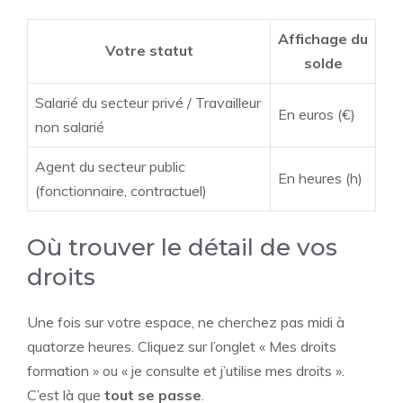
Affichage du
Votre statut
solde
Salarié du secteur privé / Travailleur
En euros (€)
non salarié
Agent du secteur public
En heures (h)
(fonctionnaire, contractuel)
Où trouver le détail de vos
droits
Une fois sur votre espace, ne cherchez pas midi à
quatorze heures. Cliquez sur l’onglet « Mes droits
formation » ou « je consulte et j’utilise mes droits ».
C’est là que
tout se passe
.