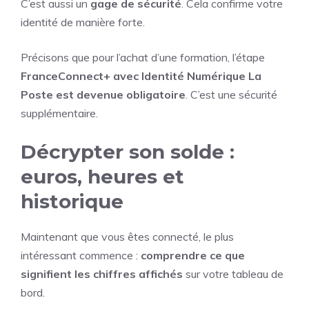
C’est aussi un
gage de sécurité
. Cela confirme votre
identité de manière forte.
Précisons que pour l’achat d’une formation, l’étape
FranceConnect+ avec Identité Numérique La
Poste est devenue obligatoire
. C’est une sécurité
supplémentaire.
Décrypter son solde :
euros, heures et
historique
Maintenant que vous êtes connecté, le plus
intéressant commence :
comprendre ce que
signifient les chiffres affichés
sur votre tableau de
bord.