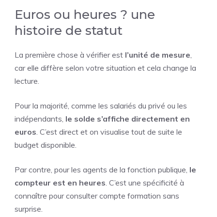
Euros ou heures ? une
histoire de statut
La première chose à vérifier est
l’unité de mesure
,
car elle diffère selon votre situation et cela change la
lecture.
Pour la majorité, comme les salariés du privé ou les
indépendants,
le solde s’affiche directement en
euros
. C’est direct et on visualise tout de suite le
budget disponible.
Par contre, pour les agents de la fonction publique,
le
compteur est en heures
. C’est une spécificité à
connaître pour consulter compte formation sans
surprise.