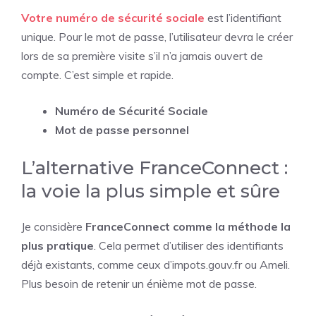
Votre numéro de sécurité sociale
est l’identifiant
unique. Pour le mot de passe, l’utilisateur devra le créer
lors de sa première visite s’il n’a jamais ouvert de
compte. C’est simple et rapide.
Numéro de Sécurité Sociale
Mot de passe personnel
L’alternative FranceConnect :
la voie la plus simple et sûre
Je considère
FranceConnect comme la méthode la
plus pratique
. Cela permet d’utiliser des identifiants
déjà existants, comme ceux d’impots.gouv.fr ou Ameli.
Plus besoin de retenir un énième mot de passe.