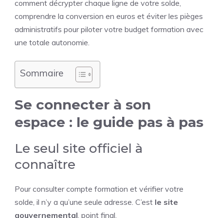
comment décrypter chaque ligne de votre solde,
comprendre la conversion en euros et éviter les pièges
administratifs pour piloter votre budget formation avec
une totale autonomie.
Sommaire
Se connecter à son
espace : le guide pas à pas
Le seul site officiel à
connaître
Pour consulter compte formation et vérifier votre
solde, il n’y a qu’une seule adresse. C’est
le site
gouvernemental
, point final.