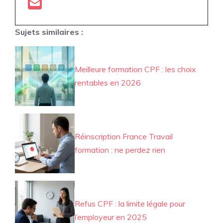
Sujets similaires :
Meilleure formation CPF : les choix
rentables en 2026
Réinscription France Travail
formation : ne perdez rien
Refus CPF : la limite légale pour
l’employeur en 2025