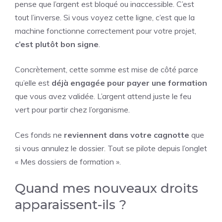
pense que l’argent est bloqué ou inaccessible. C’est
tout l’inverse. Si vous voyez cette ligne, c’est que la
machine fonctionne correctement pour votre projet,
c’est plutôt bon signe
.
Concrètement, cette somme est mise de côté parce
qu’elle est
déjà engagée pour payer une formation
que vous avez validée. L’argent attend juste le feu
vert pour partir chez l’organisme.
Ces fonds ne
reviennent dans votre cagnotte
que
si vous annulez le dossier. Tout se pilote depuis l’onglet
« Mes dossiers de formation ».
Quand mes nouveaux droits
apparaissent-ils ?