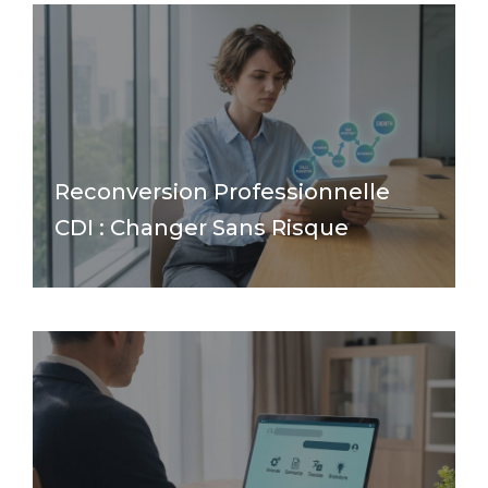
Reconversion Professionnelle
CDI : Changer Sans Risque