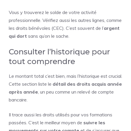
Vous y trouverez le solde de votre activité
professionnelle. Vérifiez aussi les autres lignes, comme
les droits bénévoles (CEC). C’est souvent de l’
argent
qui dort
sans qu’on le sache.
Consulter l’historique pour
tout comprendre
Le montant total c’est bien, mais l’historique est crucial.
Cette section liste le
détail des droits acquis année
après année
, un peu comme un relevé de compte
bancaire.
Il trace aussi les droits utilisés pour vos formations
passées. C’est le meilleur moyen de
suivre les
mouvements sur votre compte
et de s’assurer que