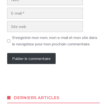
E-
mail
Site
web
Enregistrer mon nom, mon e-mail et mon site dans
le navigateur pour mon prochain commentaire.
DERNIERS ARTICLES