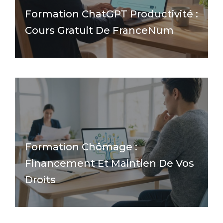
Formation ChatGPT Productivité :
Cours Gratuit De FranceNum
Formation Chômage :
Financement Et Maintien De Vos
Droits