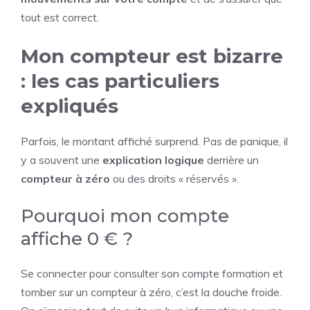
tout est correct.
Mon compteur est bizarre
: les cas particuliers
expliqués
Parfois, le montant affiché surprend. Pas de panique, il
y a souvent une
explication logique
derrière un
compteur à zéro
ou des droits « réservés ».
Pourquoi mon compte
affiche 0 € ?
Se connecter pour consulter son compte formation et
tomber sur un compteur à zéro, c’est la douche froide.