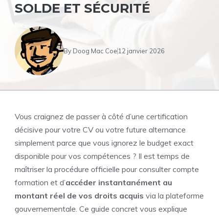
SOLDE ET SÉCURITÉ
By
Doog Mac Coe
12 janvier 2026
Vous craignez de passer à côté d’une certification
décisive pour votre CV ou votre future alternance
simplement parce que vous ignorez le budget exact
disponible pour vos compétences ? Il est temps de
maîtriser la procédure officielle pour consulter compte
formation et d’
accéder instantanément au
montant réel de vos droits acquis
via la plateforme
gouvernementale. Ce guide concret vous explique