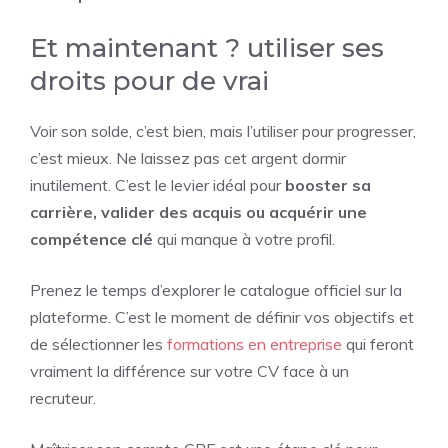
Et maintenant ? utiliser ses
droits pour de vrai
Voir son solde, c’est bien, mais l’utiliser pour progresser,
c’est mieux. Ne laissez pas cet argent dormir
inutilement. C’est le levier idéal pour
booster sa
carrière, valider des acquis ou acquérir une
compétence clé
qui manque à votre profil.
Prenez le temps d’explorer le catalogue officiel sur la
plateforme. C’est le moment de définir vos objectifs et
de sélectionner les
formations en entreprise
qui feront
vraiment la différence sur votre CV face à un
recruteur.