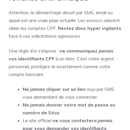
Attention, le démarchage abusif par SMS, email ou
appel est une vraie plaie actuelle. Les escrocs adorent
cibler les comptes CPF.
Restez donc hyper vigilants
face à ces sollicitations agressives.
Une règle d’or s’impose :
ne communiquez jamais
vos identifiants CPF
à un tiers. C’est votre argent
personnel, protégez-le exactement comme votre
compte bancaire.
Ne jamais cliquer sur un lien
reçu par SMS
vous demandant de vous connecter.
Ne jamais donner votre mot de passe ou
numéro de Sécu
.
Le site officiel
ne vous contactera jamais
pour vous demander vos identifiants
.