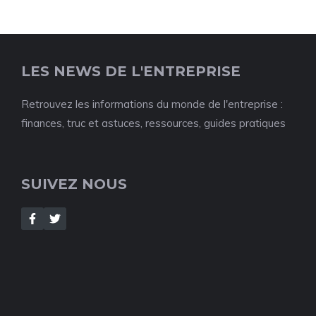
LES NEWS DE L'ENTREPRISE
Retrouvez les informations du monde de l'entreprise :
finances, truc et astuces, ressources, guides pratiques
SUIVEZ NOUS