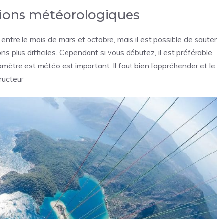
itions météorologiques
entre le mois de mars et octobre, mais il est possible de sauter
ons plus difficiles. Cependant si vous débutez, il est préférable
mètre est météo est important. Il faut bien l’appréhender et le
ructeur