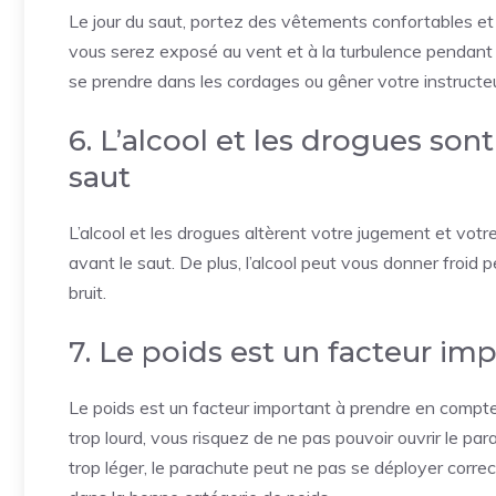
Le jour du saut, portez des vêtements confortables et 
vous serez exposé au vent et à la turbulence pendant 
se prendre dans les cordages ou gêner votre instructeu
6. L’alcool et les drogues sont
saut
L’alcool et les drogues altèrent votre jugement et votre
avant le saut. De plus, l’alcool peut vous donner froid 
bruit.
7. Le poids est un facteur i
Le poids est un facteur important à prendre en compte 
trop lourd, vous risquez de ne pas pouvoir ouvrir le pa
trop léger, le parachute peut ne pas se déployer correc