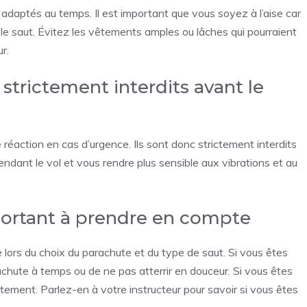
adaptés au temps. Il est important que vous soyez à l’aise car
le saut. Évitez les vêtements amples ou lâches qui pourraient
r.
 strictement interdits avant le
 réaction en cas d’urgence. Ils sont donc strictement interdits
pendant le vol et vous rendre plus sensible aux vibrations et au
mportant à prendre en compte
lors du choix du parachute et du type de saut. Si vous êtes
rachute à temps ou de ne pas atterrir en douceur. Si vous êtes
tement. Parlez-en à votre instructeur pour savoir si vous êtes