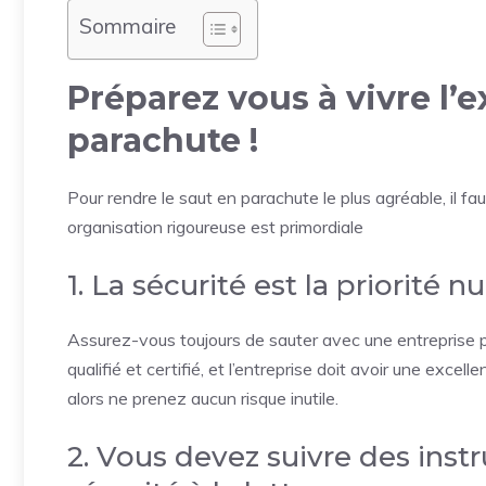
Sommaire
Préparez vous à vivre l’
parachute !
Pour rendre le saut en parachute le plus agréable, il fau
organisation rigoureuse est primordiale
1. La sécurité est la priorité
Assurez-vous toujours de sauter avec une entreprise pr
qualifié et certifié, et l’entreprise doit avoir une exce
alors ne prenez aucun risque inutile.
2. Vous devez suivre des inst