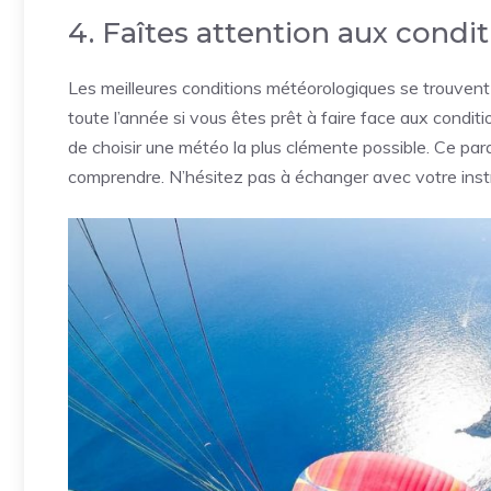
4. Faîtes attention aux cond
Les meilleures conditions météorologiques se trouvent 
toute l’année si vous êtes prêt à faire face aux conditi
de choisir une météo la plus clémente possible. Ce para
comprendre. N’hésitez pas à échanger avec votre inst