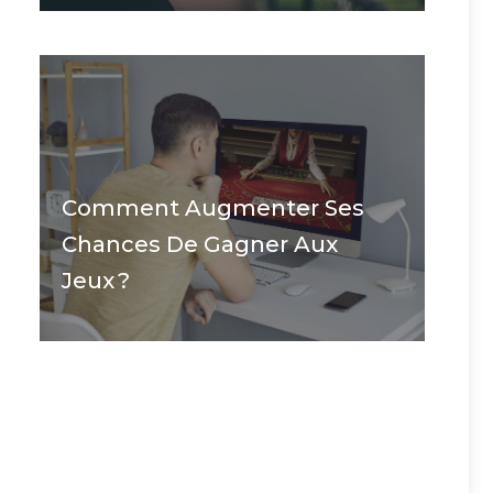
Comment Augmenter Ses
Chances De Gagner Aux
Jeux ?