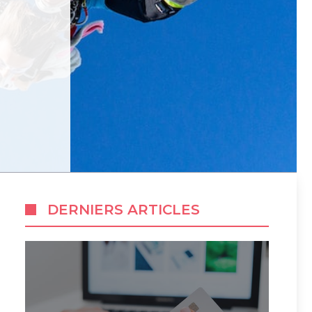
DERNIERS ARTICLES